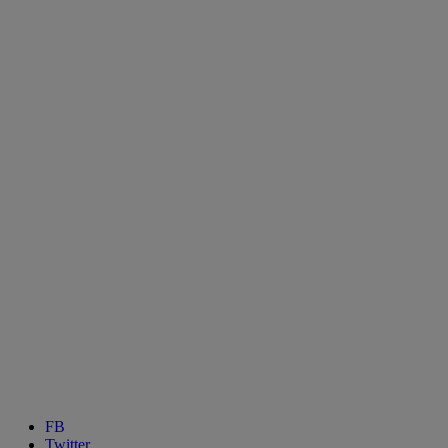
FB
Twitter